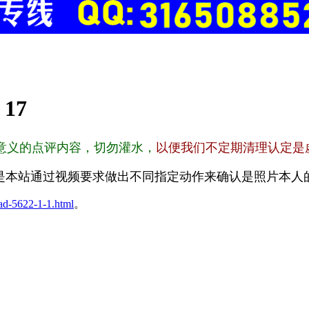
:
17
意义的点评内容，切勿灌水，
以便我们不定期清理认定是
是本站通过视频要求做出不同指定动作来确认是照片本人
ad-5622-1-1.html
。