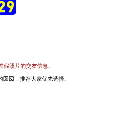
虚假照片的交友信息
。
的囡囡，推荐大家优先选择。