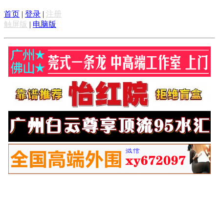
首页
|
登录
|
注册
触屏版
|
电脑版