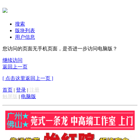
搜索
版块列表
用户信息
您访问的页面无手机页面，是否进一步访问电脑版？
继续访问
返回上一页
[ 点击这里返回上一页 ]
首页
|
登录
|
注册
触屏版
|
电脑版