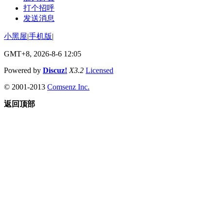
打个招呼
发送消息
小黑屋
|
手机版
|
GMT+8, 2026-8-6 12:05
Powered by
Discuz!
X3.2
Licensed
© 2001-2013
Comsenz Inc.
返回顶部