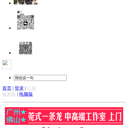
首页
|
登录
|
注册
触屏版
|
电脑版