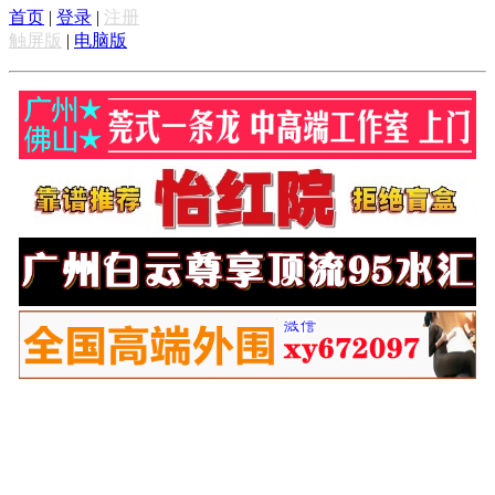
首页
|
登录
|
注册
触屏版
|
电脑版